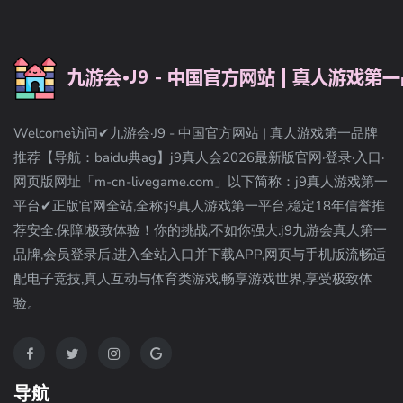
Welcome访问✔九游会·J9 - 中国官方网站 | 真人游戏第一品牌
推荐【导航：baidu典ag】j9真人会2026最新版官网·登录·入口·
网页版网址「m-cn-livegame.com」以下简称：j9真人游戏第一
平台✔正版官网全站,全称:j9真人游戏第一平台,稳定18年信誉推
荐安全.保障!极致体验！你的挑战,不如你强大.j9九游会真人第一
品牌,会员登录后,进入全站入口并下载APP,网页与手机版流畅适
配电子竞技,真人互动与体育类游戏,畅享游戏世界,享受极致体
验。
导航