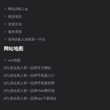
网址j9真人会
精品项目
游戏文化
服务类型
咨询j9真人游戏第一平台
网站地图
xml地图
j9九游会真人第一品牌官方网站
j9九游会真人第一品牌手机版入口
j9九游会真人第一品牌手机版官网
j9九游会真人第一品牌Web网页版
j9九游会真人第一品牌app下载地址