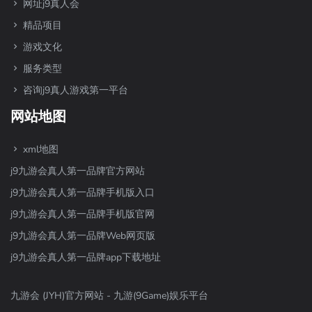
网址j9真人会
精品项目
游戏文化
服务类型
咨询j9真人游戏第一平台
网站地图
xml地图
j9九游会真人第一品牌官方网站
j9九游会真人第一品牌手机版入口
j9九游会真人第一品牌手机版官网
j9九游会真人第一品牌Web网页版
j9九游会真人第一品牌app下载地址
九游会 (JYH)官方网站 - 九游(9Game)娱乐平台