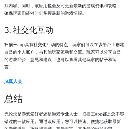
戏内容。同时，该应用也会及时更新最新的游戏资讯和攻略，
确保玩家们能够时刻掌握最新的游戏情报。
3. 社交化互动
扫描王app具有社交化互动的特点，玩家们可以在该平台上创建
自己的个人账户，与其他玩家互动和交流。玩家可以分享自己
的游戏经验、意见和建议，也可以查看其他玩家的帖子和留
言。
j9真人会
总结
无论您是游戏爱好者还是游戏专业人士，扫描王app都是您不容
错过的一款应用。通过该应用，您可以快速、便捷地获取最新