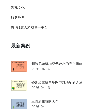
游戏文化
服务类型
咨询j9真人游戏第一平台
最新案例
删除尼尔机械纪元存档的完全指南
2026-04-16
修改加密魔兽地图下载地址的方法
2026-04-13
三国象棋攻略大全
2026-04-11