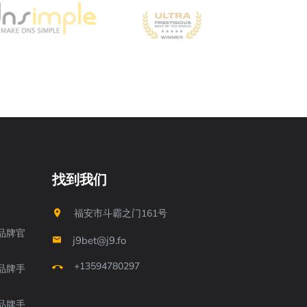
找到我们
福安市斗霸之门161号
品牌官
j9bet@j9.fo
+13594780297
品牌手
品牌手