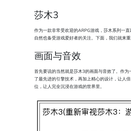
莎木3
作为一款非常受欢迎的ARPG游戏，莎木系列一
自然也备受游戏爱好者的关注。下面，我们就来重
画面与音效
首先要说的当然就是莎木3的画面与音效了。作为
了最先进的引擎技术，再加上精心的设计，让人倍
位，让人完全沉浸在游戏的世界里。