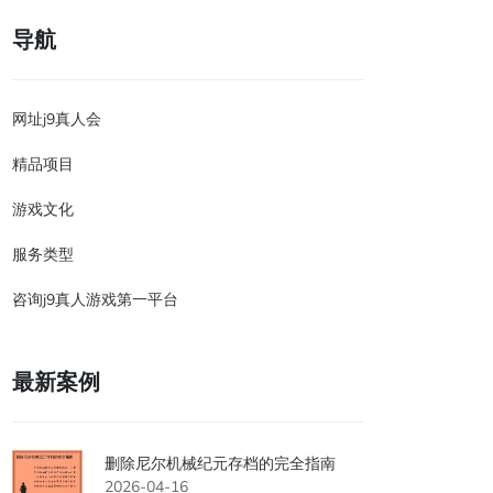
导航
网址j9真人会
精品项目
游戏文化
服务类型
咨询j9真人游戏第一平台
最新案例
删除尼尔机械纪元存档的完全指南
2026-04-16