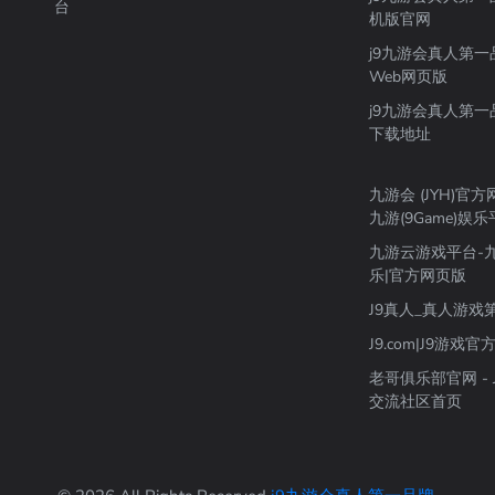
台
机版官网
j9九游会真人第一
Web网页版
j9九游会真人第一
下载地址
九游会 (JYH)官方
九游(9Game)娱
九游云游戏平台-
乐|官方网页版
J9真人_真人游戏
J9.com|J9游戏
老哥俱乐部官网 - 
交流社区首页