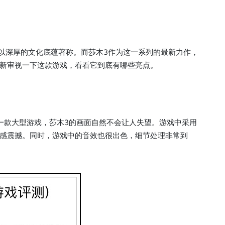
直以深厚的文化底蕴著称。而莎木3作为这一系列的最新力作，
新审视一下这款游戏，看看它到底有哪些亮点。
一款大型游戏，莎木3的画面自然不会让人失望。游戏中采用
感震撼。同时，游戏中的音效也很出色，细节处理非常到