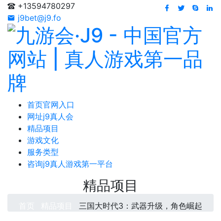
+13594780297
j9bet@j9.fo
首页官网入口
网址j9真人会
精品项目
游戏文化
服务类型
咨询j9真人游戏第一平台
精品项目
首页
精品项目
三国大时代3：武器升级，角色崛起