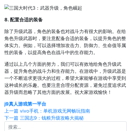
8. 配置合适的装备
除了升级武器，角色的装备也对战斗力有很大的影响。在给
角色升级武器时，要注意配备合适的装备，以提升角色的整
体实力。例如，可以选择增加攻击力、防御力、生命值等属
性的装备，以提高角色在战斗中的生存能力。
通过以上几个方面的努力，我们可以有效地给角色升级武
器，提升角色的战斗力和生存能力。在游戏中，升级武器是
一个不断追求更强大的过程，希望大家能够在游戏中享受到
这种成长的乐趣。也要注意合理分配资源，避免过度追求武
器升级而忽略了其他方面的发展。祝大家游戏愉快！
j9真人游戏第一平台
上一篇
vivo手机：单机游戏无网畅玩指南
下一篇
三国志9：钱粮升级攻略大揭秘