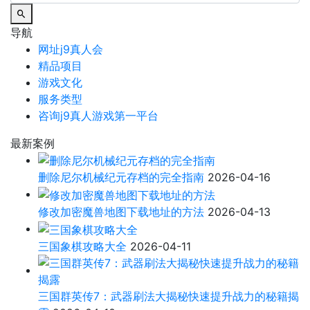
导航
网址j9真人会
精品项目
游戏文化
服务类型
咨询j9真人游戏第一平台
最新案例
删除尼尔机械纪元存档的完全指南
2026-04-16
修改加密魔兽地图下载地址的方法
2026-04-13
三国象棋攻略大全
2026-04-11
三国群英传7：武器刷法大揭秘快速提升战力的秘籍揭