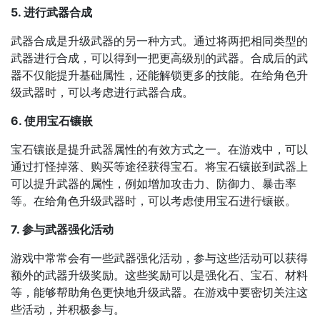
5. 进行武器合成
武器合成是升级武器的另一种方式。通过将两把相同类型的
武器进行合成，可以得到一把更高级别的武器。合成后的武
器不仅能提升基础属性，还能解锁更多的技能。在给角色升
级武器时，可以考虑进行武器合成。
6. 使用宝石镶嵌
宝石镶嵌是提升武器属性的有效方式之一。在游戏中，可以
通过打怪掉落、购买等途径获得宝石。将宝石镶嵌到武器上
可以提升武器的属性，例如增加攻击力、防御力、暴击率
等。在给角色升级武器时，可以考虑使用宝石进行镶嵌。
7. 参与武器强化活动
游戏中常常会有一些武器强化活动，参与这些活动可以获得
额外的武器升级奖励。这些奖励可以是强化石、宝石、材料
等，能够帮助角色更快地升级武器。在游戏中要密切关注这
些活动，并积极参与。