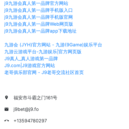
j9九游会真人第一品牌官方网站
j9九游会真人第一品牌手机版入口
j9九游会真人第一品牌手机版官网
j9九游会真人第一品牌Web网页版
j9九游会真人第一品牌app下载地址
九游会 (JYH)官方网站 - 九游(9Game)娱乐平台
九游云游戏平台-九游娱乐|官方网页版
J9真人_真人游戏第一品牌
J9.com|J9游戏官方网站
老哥俱乐部官网 - J9老哥交流社区首页
找到我们
福安市斗霸之门161号
j9bet@j9.fo
+13594780297